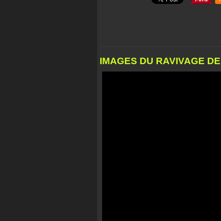
IMAGES DU RAVIVAGE DE 