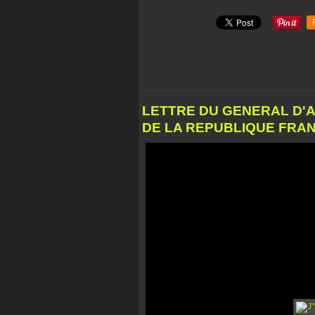
LETTRE DU GENERAL D'AR
DE LA REPUBLIQUE FRANC