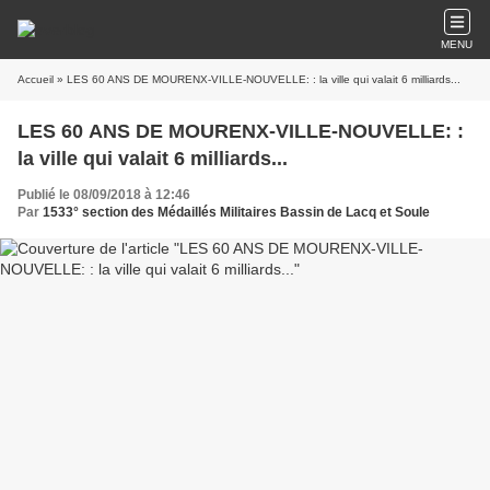
MENU
Accueil
» LES 60 ANS DE MOURENX-VILLE-NOUVELLE: : la ville qui valait 6 milliards...
LES 60 ANS DE MOURENX-VILLE-NOUVELLE: :
la ville qui valait 6 milliards...
Publié le 08/09/2018 à 12:46
Par
1533° section des Médaillés Militaires Bassin de Lacq et Soule