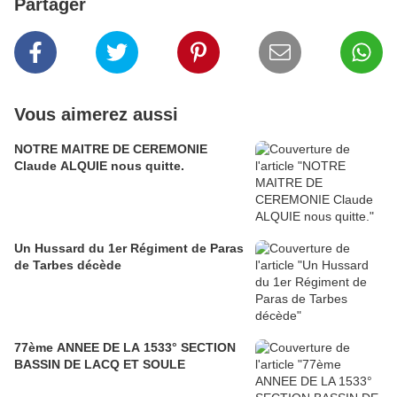
Partager
Vous aimerez aussi
NOTRE MAITRE DE CEREMONIE
Claude ALQUIE nous quitte.
Un Hussard du 1er Régiment de Paras
de Tarbes décède
77ème ANNEE DE LA 1533° SECTION
BASSIN DE LACQ ET SOULE