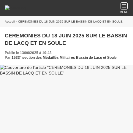
MENU
Accueil
» CEREMONIES DU 18 JUIN 2025 SUR LE BASSIN DE LACQ ET EN SOULE
CEREMONIES DU 18 JUIN 2025 SUR LE BASSIN
DE LACQ ET EN SOULE
Publié le 13/06/2025 à 10:43
Par
1533° section des Médaillés Militaires Bassin de Lacq et Soule