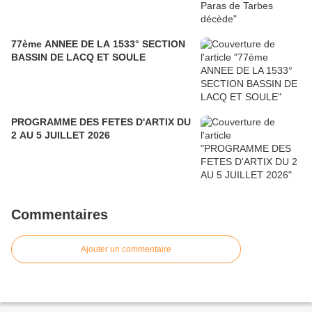
77ème ANNEE DE LA 1533° SECTION
BASSIN DE LACQ ET SOULE
PROGRAMME DES FETES D'ARTIX DU
2 AU 5 JUILLET 2026
Commentaires
Ajouter un commentaire