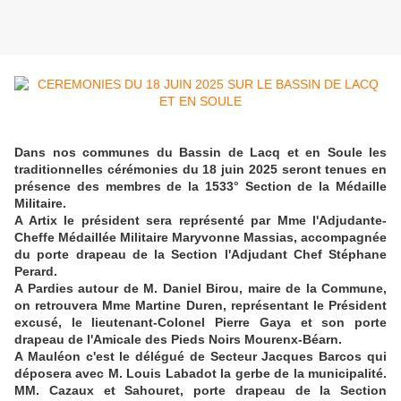
Dans nos communes du Bassin de Lacq et en Soule les
traditionnelles cérémonies du 18 juin 2025 seront tenues en
présence des membres de la 1533° Section de la Médaille
Militaire.
A Artix le président sera représenté par Mme l'Adjudante-
Cheffe Médaillée Militaire Maryvonne Massias, accompagnée
du porte drapeau de la Section l'Adjudant Chef Stéphane
Perard.
A Pardies autour de M. Daniel Birou, maire de la Commune,
on retrouvera Mme Martine Duren, représentant le Président
excusé, le lieutenant-Colonel Pierre Gaya et son porte
drapeau de l'Amicale des Pieds Noirs Mourenx-Béarn.
A Mauléon c'est le délégué de Secteur Jacques Barcos qui
déposera avec M. Louis Labadot la gerbe de la municipalité.
MM. Cazaux et Sahouret, porte drapeau de la Section