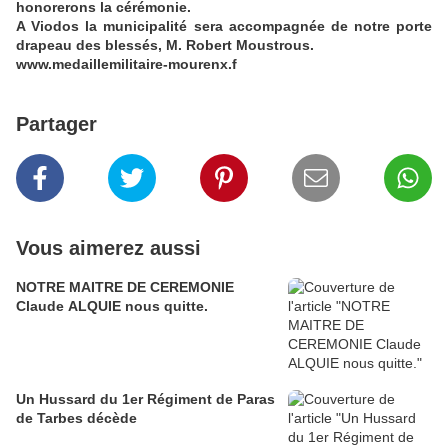
honorerons la cérémonie.
A Viodos la municipalité sera accompagnée de notre porte
drapeau des blessés, M. Robert Moustrous.
www.medaillemilitaire-mourenx.f
Partager
Vous aimerez aussi
NOTRE MAITRE DE CEREMONIE
Claude ALQUIE nous quitte.
Un Hussard du 1er Régiment de Paras
de Tarbes décède