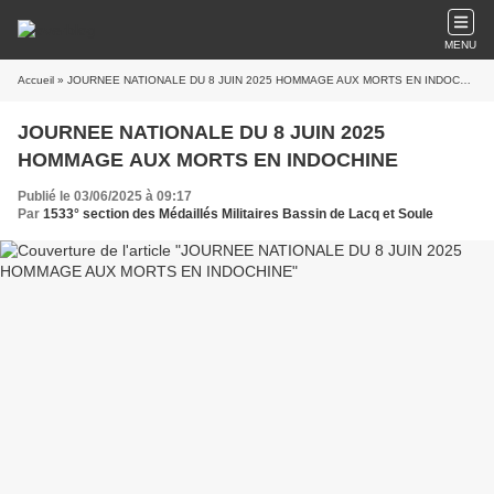
MENU
Accueil
» JOURNEE NATIONALE DU 8 JUIN 2025 HOMMAGE AUX MORTS EN INDOCHINE
JOURNEE NATIONALE DU 8 JUIN 2025
HOMMAGE AUX MORTS EN INDOCHINE
Publié le 03/06/2025 à 09:17
Par
1533° section des Médaillés Militaires Bassin de Lacq et Soule