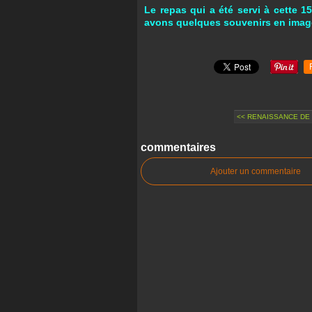
Le repas qui a été servi à cette 
avons quelques souvenirs en image
<< RENAISSANCE DE L
commentaires
Ajouter un commentaire