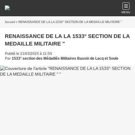
MENU
Accueil
» RENAISSANCE DE LA LA 1533° SECTION DE LA MEDAILLE MILITAIRE "
RENAISSANCE DE LA LA 1533° SECTION DE LA
MEDAILLE MILITAIRE "
Publié le 21/03/2025 à 11:55
Par
1533° section des Médaillés Militaires Bassin de Lacq et Soule