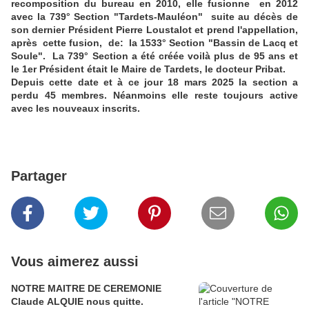
recomposition du bureau en 2010, elle fusionne en 2012
avec la 739° Section "Tardets-Mauléon" suite au décès de
son dernier Président Pierre Loustalot et prend l'appellation,
après cette fusion, de: la 1533° Section "Bassin de Lacq et
Soule". La 739° Section a été créée voilà plus de 95 ans et
le 1er Président était le Maire de Tardets, le docteur Pribat.
Depuis cette date et à ce jour 18 mars 2025 la section a
perdu 45 membres. Néanmoins elle reste toujours active
avec les nouveaux inscrits.
Partager
Vous aimerez aussi
NOTRE MAITRE DE CEREMONIE
Claude ALQUIE nous quitte.