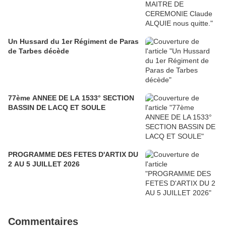
Un Hussard du 1er Régiment de Paras
de Tarbes décède
77ème ANNEE DE LA 1533° SECTION
BASSIN DE LACQ ET SOULE
PROGRAMME DES FETES D'ARTIX DU
2 AU 5 JUILLET 2026
Commentaires