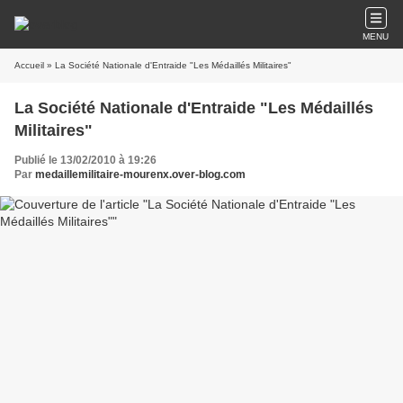
MENU
Accueil
» La Société Nationale d'Entraide "Les Médaillés Militaires"
La Société Nationale d'Entraide "Les Médaillés
Militaires"
Publié le 13/02/2010 à 19:26
Par
medaillemilitaire-mourenx.over-blog.com