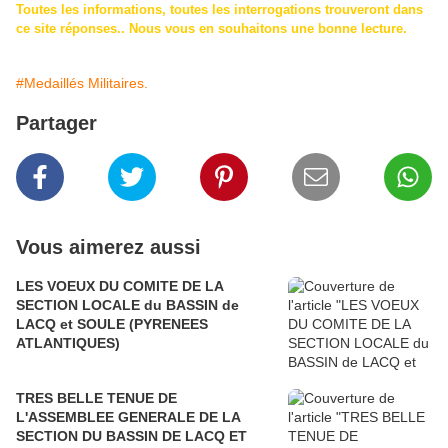
Toutes les informations, toutes les interrogations trouveront dans
ce site réponses.. Nous vous en souhaitons une bonne lecture.
#Medaillés Militaires.
Partager
Vous aimerez aussi
LES VOEUX DU COMITE DE LA
SECTION LOCALE du BASSIN de
LACQ et SOULE (PYRENEES
ATLANTIQUES)
TRES BELLE TENUE DE
L'ASSEMBLEE GENERALE DE LA
SECTION DU BASSIN DE LACQ ET