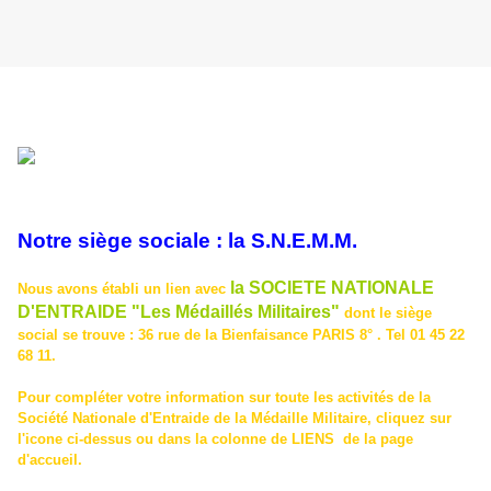
Notre siège sociale : la S.N.E.M.M.
la SOCIETE NATIONALE
Nous avons établi un lien avec
D'ENTRAIDE "Les Médaillés Militaires"
dont le siège
social se trouve : 36 rue de la Bienfaisance PARIS 8° . Tel 01 45 22
68 11.
Pour compléter votre information sur toute les activités de la
Société Nationale d'Entraide de la Médaille Militaire, cliquez sur
l'icone ci-dessus ou dans la colonne de LIENS de la page
d'accueil.