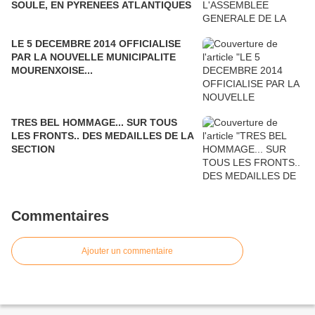
SOULE, EN PYRENEES ATLANTIQUES
LE 5 DECEMBRE 2014 OFFICIALISE
PAR LA NOUVELLE MUNICIPALITE
MOURENXOISE...
TRES BEL HOMMAGE... SUR TOUS
LES FRONTS.. DES MEDAILLES DE LA
SECTION
Commentaires
Ajouter un commentaire