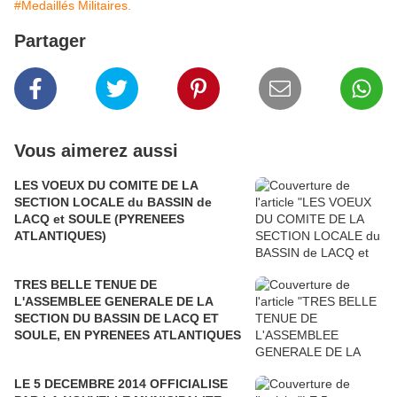
#Medaillés Militaires.
Partager
Vous aimerez aussi
LES VOEUX DU COMITE DE LA
SECTION LOCALE du BASSIN de
LACQ et SOULE (PYRENEES
ATLANTIQUES)
TRES BELLE TENUE DE
L'ASSEMBLEE GENERALE DE LA
SECTION DU BASSIN DE LACQ ET
SOULE, EN PYRENEES ATLANTIQUES
LE 5 DECEMBRE 2014 OFFICIALISE