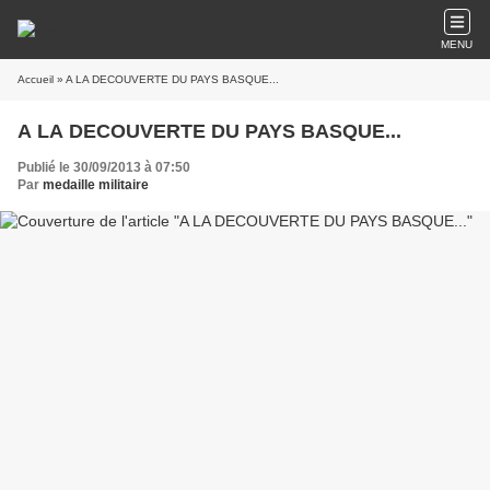
MENU
Accueil
» A LA DECOUVERTE DU PAYS BASQUE...
A LA DECOUVERTE DU PAYS BASQUE...
Publié le 30/09/2013 à 07:50
Par
medaille militaire