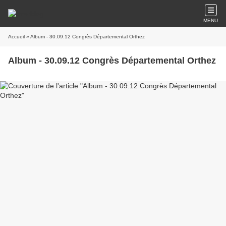
MENU
Accueil
» Album - 30.09.12 Congrès Départemental Orthez
Album - 30.09.12 Congrès Départemental Orthez