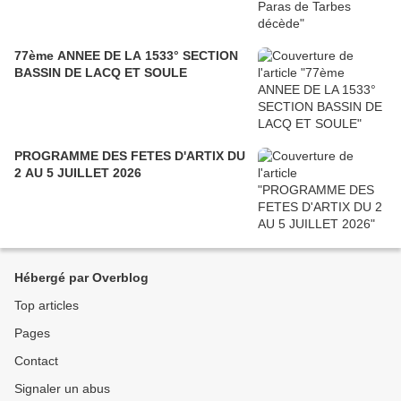
77ème ANNEE DE LA 1533° SECTION
BASSIN DE LACQ ET SOULE
PROGRAMME DES FETES D'ARTIX DU
2 AU 5 JUILLET 2026
Hébergé par Overblog
Top articles
Pages
Contact
Signaler un abus