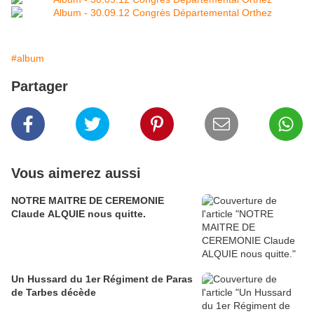
#album
Partager
Vous aimerez aussi
NOTRE MAITRE DE CEREMONIE
Claude ALQUIE nous quitte.
Un Hussard du 1er Régiment de Paras
de Tarbes décède