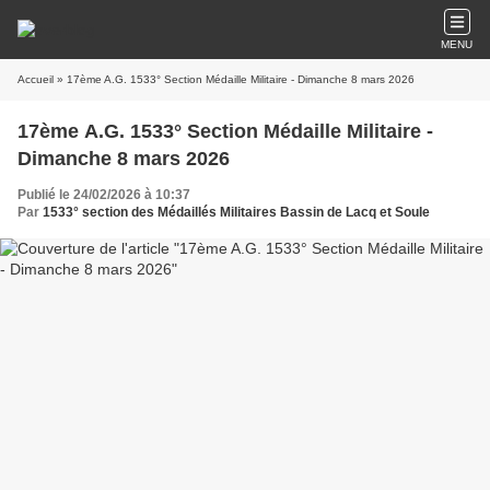
MENU
Accueil
» 17ème A.G. 1533° Section Médaille Militaire - Dimanche 8 mars 2026
17ème A.G. 1533° Section Médaille Militaire -
Dimanche 8 mars 2026
Publié le 24/02/2026 à 10:37
Par
1533° section des Médaillés Militaires Bassin de Lacq et Soule