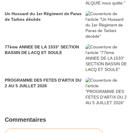
Un Hussard du 1er Régiment de Paras
de Tarbes décède
77ème ANNEE DE LA 1533° SECTION
BASSIN DE LACQ ET SOULE
PROGRAMME DES FETES D'ARTIX DU
2 AU 5 JUILLET 2026
Commentaires