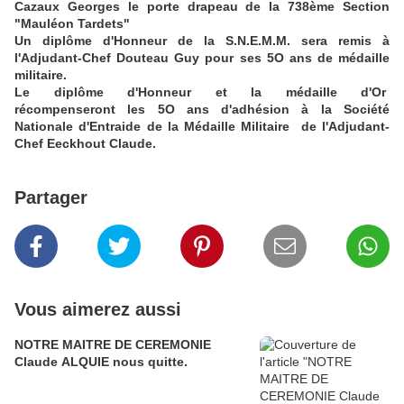
Cazaux Georges le porte drapeau de la 738ème Section
"Mauléon Tardets"
Un diplôme d'Honneur de la S.N.E.M.M. sera remis à
l'Adjudant-Chef Douteau Guy pour ses 5O ans de médaille
militaire.
Le diplôme d'Honneur et la médaille d'Or
récompenseront les 5O ans d'adhésion à la Société
Nationale d'Entraide de la Médaille Militaire de l'Adjudant-
Chef Eeckhout Claude.
Partager
Vous aimerez aussi
NOTRE MAITRE DE CEREMONIE
Claude ALQUIE nous quitte.