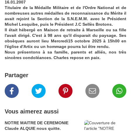
16.01.2007
Titulaire de la Médaille Militaire et de l'Ordre National et de
nombreuses autres médailles de reconnaissance du Mérite il
avait rejoint la Section de la S.N.E.M.M. avec le Président
Michel Lesquibe, puis le Président J.C Sellès Brotons.
Il était hébergé en Maison de retraite à Marseille ou sa fille
l'avait dirigé. C'est à 98 ans qu'il disparait du paysage. Ses
obsèques auront lieu Mercredi15 octobre 2025 à 15h00 en
l'église d'Artix ou un hommage pourra lui être rendu.
Nous présentons à sa famille, parents et alliés, nos très
sincères condoléances. Charles repose en paix.
Partager
Vous aimerez aussi
NOTRE MAITRE DE CEREMONIE
Claude ALQUIE nous quitte.