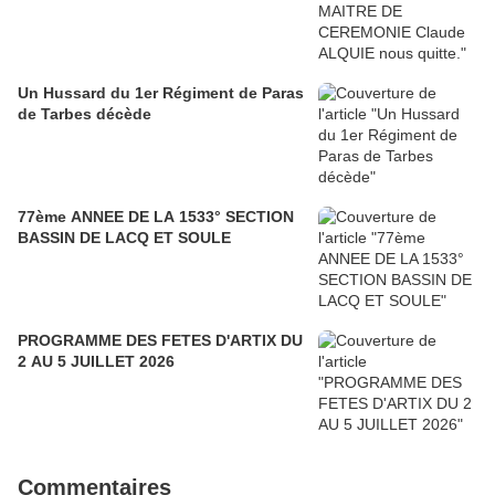
Un Hussard du 1er Régiment de Paras
de Tarbes décède
77ème ANNEE DE LA 1533° SECTION
BASSIN DE LACQ ET SOULE
PROGRAMME DES FETES D'ARTIX DU
2 AU 5 JUILLET 2026
Commentaires