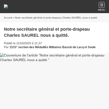
MENU
Accueil
» Notre secrétaire général et porte-drapeau Charles SAUREL nous a quitté.
Notre secrétaire général et porte-drapeau
Charles SAUREL nous a quitté.
Publié le 11/10/2025 à 11:37
Par
1533° section des Médaillés Militaires Bassin de Lacq et Soule