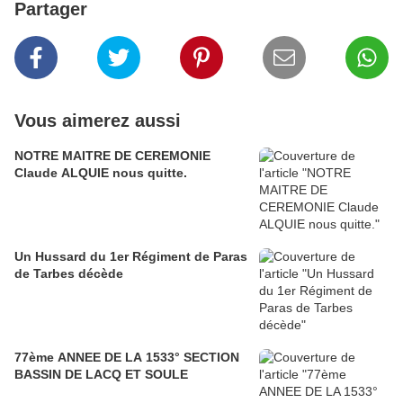
Partager
Vous aimerez aussi
NOTRE MAITRE DE CEREMONIE
Claude ALQUIE nous quitte.
Un Hussard du 1er Régiment de Paras
de Tarbes décède
77ème ANNEE DE LA 1533° SECTION
BASSIN DE LACQ ET SOULE