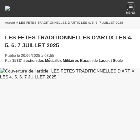
MENU
Accueil
» LES FETES TRADITIONNELLES D'ARTIX LES 4. 5. 6. 7 JUILLET 2025
LES FETES TRADITIONNELLES D'ARTIX LES 4.
5. 6. 7 JUILLET 2025
Publié le 20/06/2025 à 08:55
Par
1533° section des Médaillés Militaires Bassin de Lacq et Soule