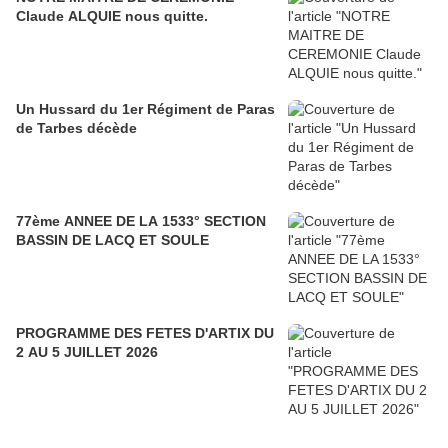
Claude ALQUIE nous quitte.
Un Hussard du 1er Régiment de Paras
de Tarbes décède
77ème ANNEE DE LA 1533° SECTION
BASSIN DE LACQ ET SOULE
PROGRAMME DES FETES D'ARTIX DU
2 AU 5 JUILLET 2026