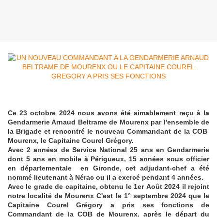
Ce 23 octobre 2024 nous avons été aimablement reçu à la
Gendarmerie Arnaud Beltrame de Mourenx par l'ensemble de
la Brigade et rencontré le nouveau Commandant de la COB
Mourenx, le Capitaine Courel Grégory.
Avec 2 années de Service National 25 ans en Gendarmerie
dont 5 ans en mobile à Périgueux, 15 années sous officier
en départementale en Gironde, cet adjudant-chef a été
nommé lieutenant à Nérac ou il a exercé pendant 4 années.
Avec le grade de capitaine, obtenu le 1er Août 2024 il rejoint
notre localité de Mourenx C'est le 1° septembre 2024 que le
Capitaine Courel Grégory a pris ses fonctions de
Commandant de la COB de Mourenx. après le départ du