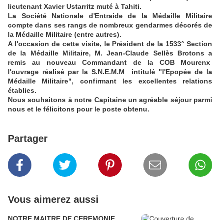
lieutenant Xavier Ustarritz muté à Tahiti.
La Société Nationale d'Entraide de la Médaille Militaire
compte dans ses rangs de nombreux gendarmes décorés de
la Médaille Militaire (entre autres).
A l'occasion de cette visite, le Président de la 1533° Section
de la Médaille Militaire, M. Jean-Claude Sellès Brotons a
remis au nouveau Commandant de la COB Mourenx
l'ouvrage réalisé par la S.N.E.M.M intitulé "l'Epopée de la
Médaille Militaire", confirmant les excellentes relations
établies.
Nous souhaitons à notre Capitaine un agréable séjour parmi
nous et le félicitons pour le poste obtenu.
Partager
Vous aimerez aussi
NOTRE MAITRE DE CEREMONIE