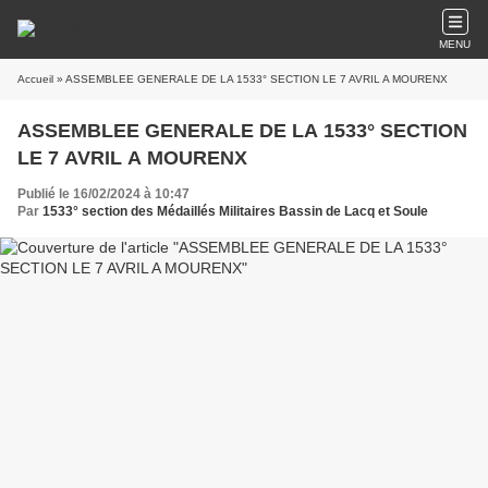
MENU
Accueil
» ASSEMBLEE GENERALE DE LA 1533° SECTION LE 7 AVRIL A MOURENX
ASSEMBLEE GENERALE DE LA 1533° SECTION
LE 7 AVRIL A MOURENX
Publié le 16/02/2024 à 10:47
Par
1533° section des Médaillés Militaires Bassin de Lacq et Soule