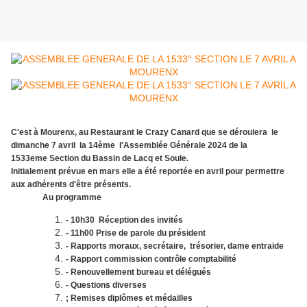
C'est à Mourenx, au Restaurant le Crazy Canard que se déroulera le
dimanche 7 avril la 14ème l'Assemblée Générale 2024 de la
1533eme Section du Bassin de Lacq et Soule.
Initialement prévue en mars elle a été reportée en avril pour permettre
aux adhérents d'être présents.
Au programme
- 10h30 Réception des invités
- 11h00 Prise de parole du président
- Rapports moraux, secrétaire, trésorier, dame entraide
- Rapport commission contrôle comptabilité
- Renouvellement bureau et délégués
- Questions diverses
; Remises diplômes et médailles