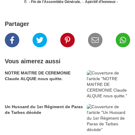
-
- Fin de l'Assemblée Générale.
Apéritif d'honneur -
Partager
Vous aimerez aussi
NOTRE MAITRE DE CEREMONIE
Claude ALQUIE nous quitte.
Un Hussard du 1er Régiment de Paras
de Tarbes décède