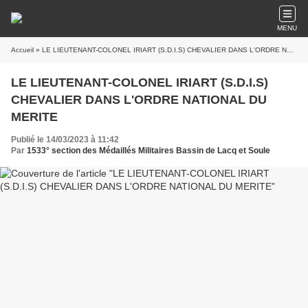
MENU
Accueil
» LE LIEUTENANT-COLONEL IRIART (S.D.I.S) CHEVALIER DANS L'ORDRE NATIONAL DU MERITE
LE LIEUTENANT-COLONEL IRIART (S.D.I.S)
CHEVALIER DANS L'ORDRE NATIONAL DU
MERITE
Publié le 14/03/2023 à 11:42
Par
1533° section des Médaillés Militaires Bassin de Lacq et Soule