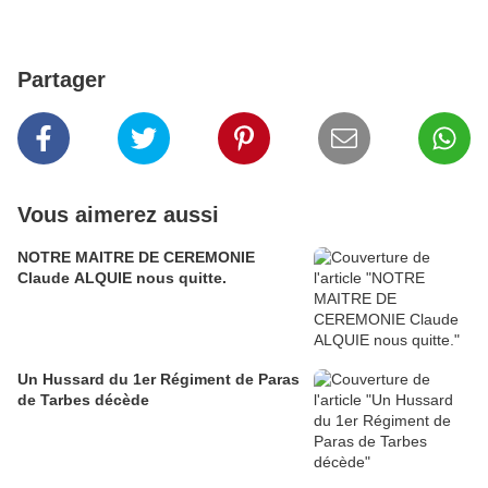
Partager
Vous aimerez aussi
NOTRE MAITRE DE CEREMONIE
Claude ALQUIE nous quitte.
Un Hussard du 1er Régiment de Paras
de Tarbes décède