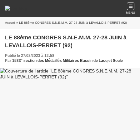
MENU
Accueil
» LE 88ème CONGRES S.N.E.M.M. 27-28 JUIN à LEVALLOIS-PERRET (92)
LE 88ème CONGRES S.N.E.M.M. 27-28 JUIN à
LEVALLOIS-PERRET (92)
Publié le 27/02/2023 à 12:58
Par
1533° section des Médaillés Militaires Bassin de Lacq et Soule