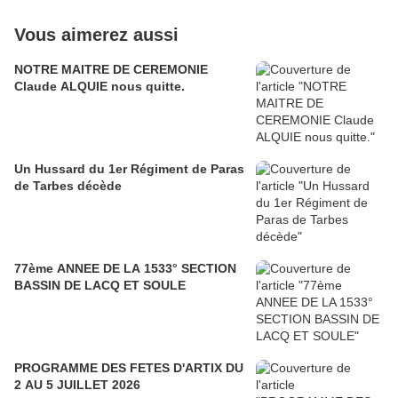
Vous aimerez aussi
NOTRE MAITRE DE CEREMONIE
Claude ALQUIE nous quitte.
Un Hussard du 1er Régiment de Paras
de Tarbes décède
77ème ANNEE DE LA 1533° SECTION
BASSIN DE LACQ ET SOULE
PROGRAMME DES FETES D'ARTIX DU
2 AU 5 JUILLET 2026