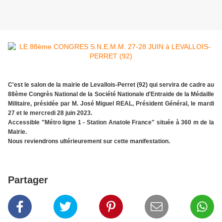
C'est le salon de la mairie de Levallois-Perret (92) qui servira de cadre au
88ème Congrès National de la Société Nationale d'Entraide de la Médaille
Militaire, présidée par M. José Miguel REAL, Président Général, le mardi
27 et le mercredi 28 juin 2023.
Accessible "Métro ligne 1 - Station Anatole France" située à 360 m de la
Mairie.
Nous reviendrons ultérieurement sur cette manifestation.
Partager