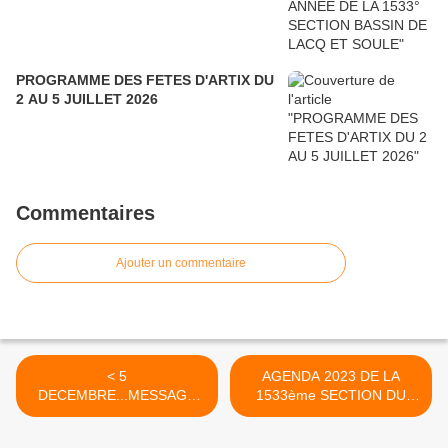
PROGRAMME DES FETES D'ARTIX DU
2 AU 5 JUILLET 2026
Commentaires
Ajouter un commentaire
< 5
AGENDA 2023 DE LA
DECEMBRE...MESSAGE
1533ème SECTION DU
DE Mme PATRICIA
BASSIN DE LACQ ET
MIRALLES, Secrétaire
SOULE >