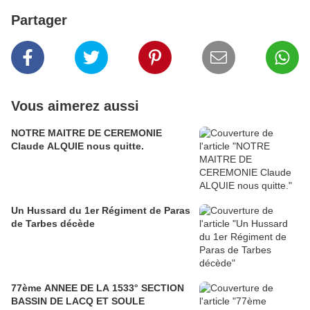
Partager
Vous aimerez aussi
NOTRE MAITRE DE CEREMONIE
Claude ALQUIE nous quitte.
Un Hussard du 1er Régiment de Paras
de Tarbes décède
77ème ANNEE DE LA 1533° SECTION
BASSIN DE LACQ ET SOULE