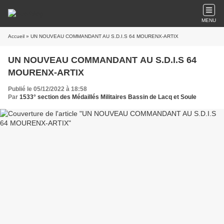
MENU
Accueil
» UN NOUVEAU COMMANDANT AU S.D.I.S 64 MOURENX-ARTIX
UN NOUVEAU COMMANDANT AU S.D.I.S 64
MOURENX-ARTIX
Publié le 05/12/2022 à 18:58
Par
1533° section des Médaillés Militaires Bassin de Lacq et Soule