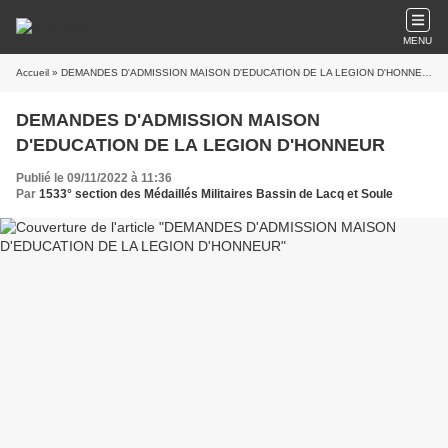
MENU
Accueil
» DEMANDES D'ADMISSION MAISON D'EDUCATION DE LA LEGION D'HONNEUR
DEMANDES D'ADMISSION MAISON
D'EDUCATION DE LA LEGION D'HONNEUR
Publié le 09/11/2022 à 11:36
Par
1533° section des Médaillés Militaires Bassin de Lacq et Soule