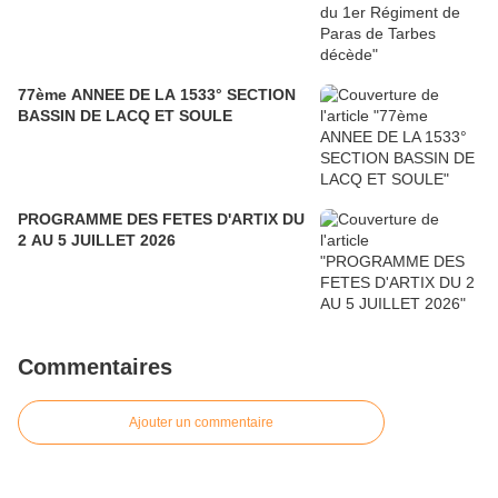
77ème ANNEE DE LA 1533° SECTION
BASSIN DE LACQ ET SOULE
PROGRAMME DES FETES D'ARTIX DU
2 AU 5 JUILLET 2026
Commentaires
Ajouter un commentaire