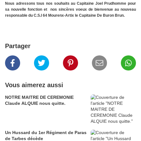
Nous adressons tous nos souhaits au Capitaine Joel Prudhomme pour
sa nouvelle fonction et nos sincères voeux de bienvenue au nouveau
responsable du C.S.I 64 Mourenx-Artix le Capitaine De Buron Brun.
Partager
Vous aimerez aussi
NOTRE MAITRE DE CEREMONIE
Claude ALQUIE nous quitte.
Un Hussard du 1er Régiment de Paras
de Tarbes décède