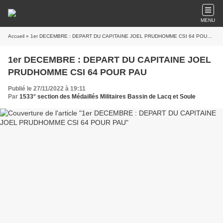
MENU
Accueil
» 1er DECEMBRE : DEPART DU CAPITAINE JOEL PRUDHOMME CSI 64 POUR PAU
1er DECEMBRE : DEPART DU CAPITAINE JOEL
PRUDHOMME CSI 64 POUR PAU
Publié le 27/11/2022 à 19:11
Par
1533° section des Médaillés Militaires Bassin de Lacq et Soule