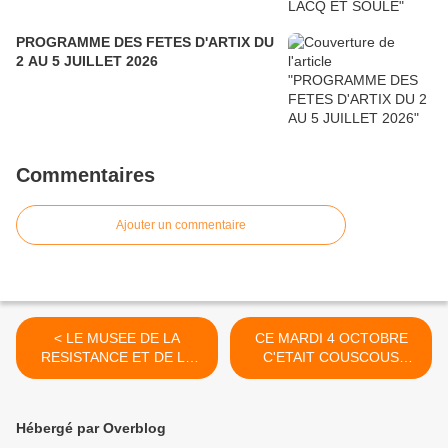
PROGRAMME DES FETES D'ARTIX DU
2 AU 5 JUILLET 2026
Commentaires
Ajouter un commentaire
< LE MUSEE DE LA
CE MARDI 4 OCTOBRE
RESISTANCE ET DE LA
C'ETAIT COUSCOUS
DEPORTATION A PAU (64)
POUR NOS DAMES
D'ENTRAIDE >
Hébergé par Overblog