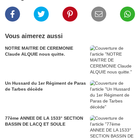
Vous aimerez aussi
NOTRE MAITRE DE CEREMONIE
Claude ALQUIE nous quitte.
Un Hussard du 1er Régiment de Paras
de Tarbes décède
77ème ANNEE DE LA 1533° SECTION
BASSIN DE LACQ ET SOULE