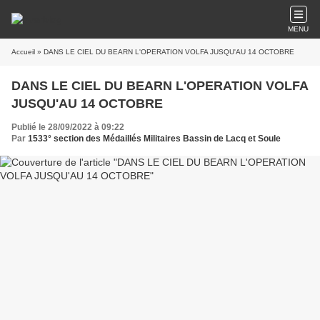
MENU
Accueil
» DANS LE CIEL DU BEARN L'OPERATION VOLFA JUSQU'AU 14 OCTOBRE
DANS LE CIEL DU BEARN L'OPERATION VOLFA
JUSQU'AU 14 OCTOBRE
Publié le 28/09/2022 à 09:22
Par
1533° section des Médaillés Militaires Bassin de Lacq et Soule