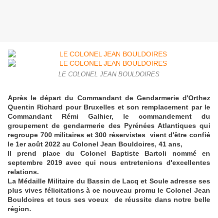
LE COLONEL JEAN BOULDOIRES
Après le départ du Commandant de Gendarmerie d'Orthez
Quentin Richard pour Bruxelles et son remplacement par le
Commandant Rémi Galhier, le commandement du
groupement de gendarmerie des Pyrénées Atlantiques qui
regroupe 700 militaires et 300 réservistes vient d'être confié
le 1er août 2022 au Colonel Jean Bouldoires, 41 ans,
Il prend place du Colonel Baptiste Bartoli nommé en
septembre 2019 avec qui nous entretenions d'excellentes
relations.
La Médaille Militaire du Bassin de Lacq et Soule adresse ses
plus vives félicitations à ce nouveau promu le Colonel Jean
Bouldoires et tous ses voeux de réussite dans notre belle
région.