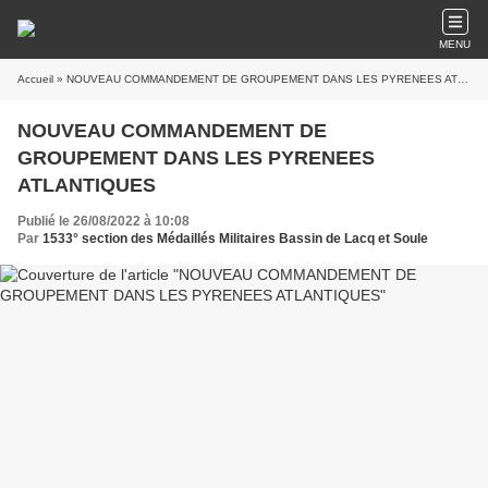
MENU
Accueil
» NOUVEAU COMMANDEMENT DE GROUPEMENT DANS LES PYRENEES ATLANTIQUES
NOUVEAU COMMANDEMENT DE
GROUPEMENT DANS LES PYRENEES
ATLANTIQUES
Publié le 26/08/2022 à 10:08
Par
1533° section des Médaillés Militaires Bassin de Lacq et Soule