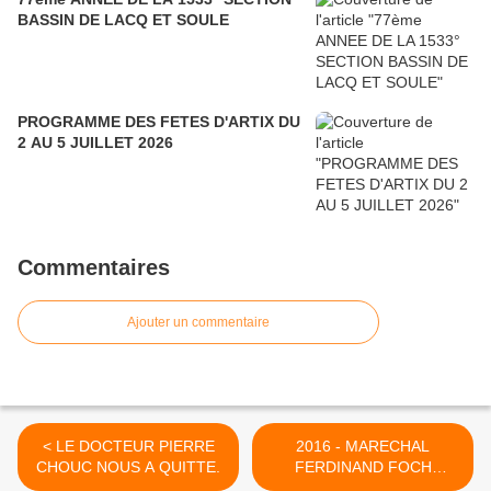
BASSIN DE LACQ ET SOULE
PROGRAMME DES FETES D'ARTIX DU
2 AU 5 JUILLET 2026
Commentaires
Ajouter un commentaire
< LE DOCTEUR PIERRE
2016 - MARECHAL
CHOUC NOUS A QUITTE.
FERDINAND FOCH
PRESIDENT DE LA