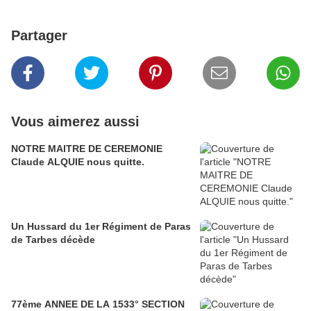
Partager
Vous aimerez aussi
NOTRE MAITRE DE CEREMONIE
Claude ALQUIE nous quitte.
Un Hussard du 1er Régiment de Paras
de Tarbes décède
77ème ANNEE DE LA 1533° SECTION