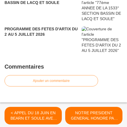
BASSIN DE LACQ ET SOULE
PROGRAMME DES FETES D'ARTIX DU
2 AU 5 JUILLET 2026
Commentaires
Ajouter un commentaire
< APPEL DU 18 JUIN EN
NOTRE PRESIDENT
BEARN ET SOULE AVEC
GENERAL HONORE PAR
LA MEDAILLE MILITAIRE
LA CONFRERIE DU