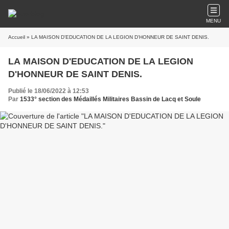
MENU
Accueil
» LA MAISON D'EDUCATION DE LA LEGION D'HONNEUR DE SAINT DENIS.
LA MAISON D'EDUCATION DE LA LEGION
D'HONNEUR DE SAINT DENIS.
Publié le 18/06/2022 à 12:53
Par
1533° section des Médaillés Militaires Bassin de Lacq et Soule