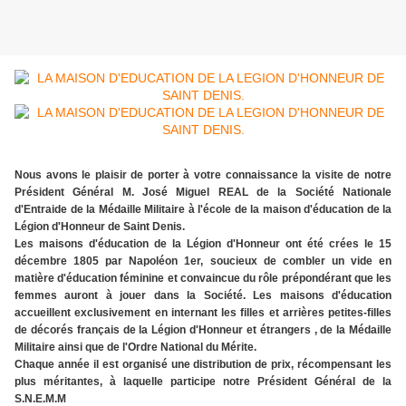
Nous avons le plaisir de porter à votre connaissance la visite de notre
Président Général M. José Miguel REAL de la Société Nationale
d'Entraide de la Médaille Militaire à l'école de la maison d'éducation de la
Légion d'Honneur de Saint Denis.
Les maisons d'éducation de la Légion d'Honneur ont été crées le 15
décembre 1805 par Napoléon 1er, soucieux de combler un vide en
matière d'éducation féminine et convaincue du rôle prépondérant que les
femmes auront à jouer dans la Société. Les maisons d'éducation
accueillent exclusivement en internant les filles et arrières petites-filles
de décorés français de la Légion d'Honneur et étrangers , de la Médaille
Militaire ainsi que de l'Ordre National du Mérite.
Chaque année il est organisé une distribution de prix, récompensant les
plus méritantes, à laquelle participe notre Président Général de la
S.N.E.M.M