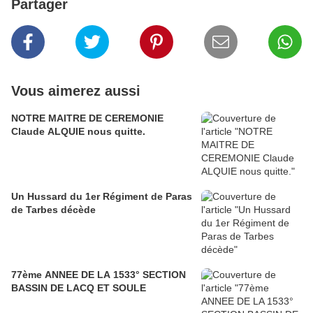
Partager
Vous aimerez aussi
NOTRE MAITRE DE CEREMONIE
Claude ALQUIE nous quitte.
Un Hussard du 1er Régiment de Paras
de Tarbes décède
77ème ANNEE DE LA 1533° SECTION
BASSIN DE LACQ ET SOULE