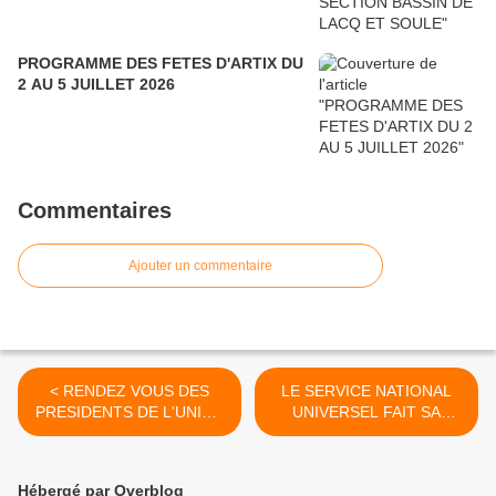
PROGRAMME DES FETES D'ARTIX DU
2 AU 5 JUILLET 2026
Commentaires
Ajouter un commentaire
< RENDEZ VOUS DES
LE SERVICE NATIONAL
PRESIDENTS DE L'UNION
UNIVERSEL FAIT SA
DEPARTEMENTALE DE LA
PROMO A SAINT-CRICQ
MEDAILLE MILITAIRE DES
(64) >
PYRENNEES
Hébergé par Overblog