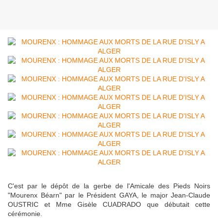
C'est par le dépôt de la gerbe de l'Amicale des Pieds Noirs
"Mourenx Béarn" par le Président GAYA, le major Jean-Claude
OUSTRIC et Mme Gisèle CUADRADO que débutait cette
cérémonie.