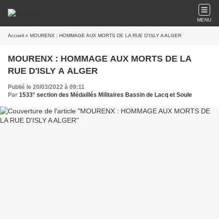
MENU
Accueil
» MOURENX : HOMMAGE AUX MORTS DE LA RUE D'ISLY A ALGER
MOURENX : HOMMAGE AUX MORTS DE LA
RUE D'ISLY A ALGER
Publié le 20/03/2022 à 09:11
Par
1533° section des Médaillés Militaires Bassin de Lacq et Soule