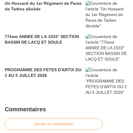
Un Hussard du 1er Régiment de Paras
de Tarbes décède
77ème ANNEE DE LA 1533° SECTION
BASSIN DE LACQ ET SOULE
PROGRAMME DES FETES D'ARTIX DU
2 AU 5 JUILLET 2026
Commentaires
Ajouter un commentaire