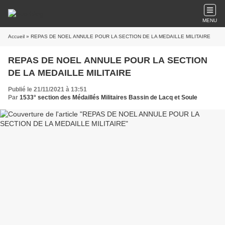
MENU
Accueil
» REPAS DE NOEL ANNULE POUR LA SECTION DE LA MEDAILLE MILITAIRE
REPAS DE NOEL ANNULE POUR LA SECTION
DE LA MEDAILLE MILITAIRE
Publié le 21/11/2021 à 13:51
Par
1533° section des Médaillés Militaires Bassin de Lacq et Soule