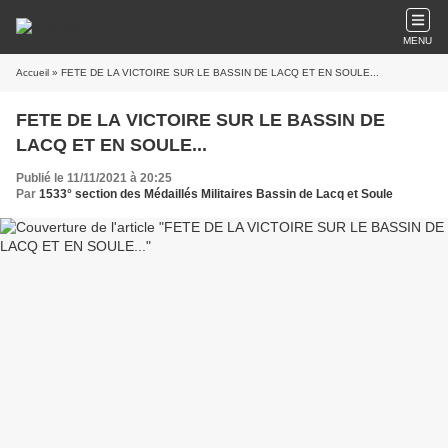
MENU
Accueil
» FETE DE LA VICTOIRE SUR LE BASSIN DE LACQ ET EN SOULE...
FETE DE LA VICTOIRE SUR LE BASSIN DE
LACQ ET EN SOULE...
Publié le 11/11/2021 à 20:25
Par
1533° section des Médaillés Militaires Bassin de Lacq et Soule