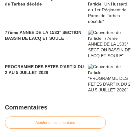
de Tarbes décède
77ème ANNEE DE LA 1533° SECTION
BASSIN DE LACQ ET SOULE
PROGRAMME DES FETES D'ARTIX DU
2 AU 5 JUILLET 2026
Commentaires
Ajouter un commentaire