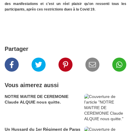
des manifestations et c'est un réel plaisir qu'on ressenti tous les
participants, après ces restrictions dues à la Covid 19.
Partager
Vous aimerez aussi
NOTRE MAITRE DE CEREMONIE
Claude ALQUIE nous quitte.
Un Hussard du 1er Régiment de Paras