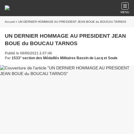
MENU
Accueil
» UN DERNIER HOMMAGE AU PRESIDENT JEAN BOUE du BOUCAU TARNOS
UN DERNIER HOMMAGE AU PRESIDENT JEAN
BOUE du BOUCAU TARNOS
Publié le 08/06/2021 à 07:46
Par
1533° section des Médaillés Militaires Bassin de Lacq et Soule