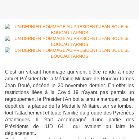
C'est un vibrant hommage qui vient d'être rendu à notre
ami et Président de la Médaille Militaire de Boucau Tarnos
Jean Boué, décédé le 20 novembre dernier. En effet les
restrictions liées à la Covid 19 n'ayant pas permis un
regroupement le Président Arribot a tenu a marquer, par le
dépôt de la plaque de la Médaille Militaire, sur sa tombe,
tout l'attachement et toute l'amitié du groupe des Pyrénées
Atlantiques. Il était accompagné d'une partie des
Présidents de l'UD 64 qui avaient pu faire le
déplacement..