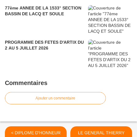
77ème ANNEE DE LA 1533° SECTION
BASSIN DE LACQ ET SOULE
PROGRAMME DES FETES D'ARTIX DU
2 AU 5 JUILLET 2026
Commentaires
Ajouter un commentaire
< DIPLOME D'HONNEUR
LE GENERAL THIERRY