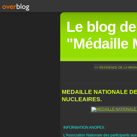
Le blog de
"Médaille M
<< RESIDENCE DE LA MEDAIL
MEDAILLE NATIONALE DE
NUCLEAIRES.
INFORMATION ANOPEX :
L'Association Nationale des participants aux