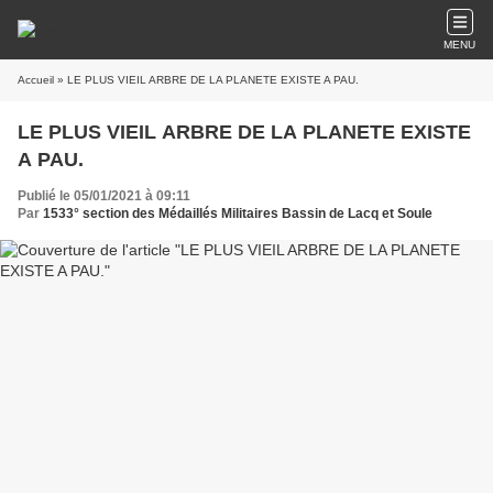
MENU
Accueil
» LE PLUS VIEIL ARBRE DE LA PLANETE EXISTE A PAU.
LE PLUS VIEIL ARBRE DE LA PLANETE EXISTE
A PAU.
Publié le 05/01/2021 à 09:11
Par
1533° section des Médaillés Militaires Bassin de Lacq et Soule