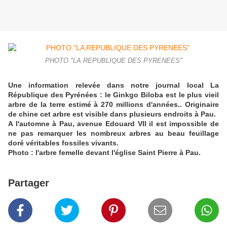
PHOTO "LA REPUBLIQUE DES PYRENEES"
Une information relevée dans notre journal local La
République des Pyrénées : le Ginkgo Biloba est le plus vieil
arbre de la terre estimé à 270 millions d'années.. Originaire
de chine cet arbre est visible dans plusieurs endroits à Pau.
A l'automne à Pau, avenue Edouard VII il est impossible de
ne pas remarquer les nombreux arbres au beau feuillage
doré véritables fossiles vivants.
Photo : l'arbre femelle devant l'église Saint Pierre à Pau.
Partager