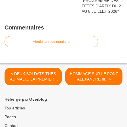
Commentaires
Ajouter un commentaire
< DEUX SOLDATS TUES
HOMMAGE SUR LE PONT
AU MALI... LA PREMIERE
ALEXANDRE III.. >
FEMME...
Hébergé par Overblog
Top articles
Pages
Contact