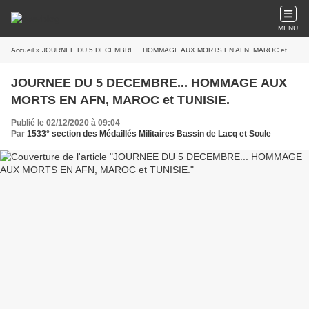
MENU
Accueil
» JOURNEE DU 5 DECEMBRE... HOMMAGE AUX MORTS EN AFN, MAROC et TUNISIE.
JOURNEE DU 5 DECEMBRE... HOMMAGE AUX
MORTS EN AFN, MAROC et TUNISIE.
Publié le 02/12/2020 à 09:04
Par
1533° section des Médaillés Militaires Bassin de Lacq et Soule