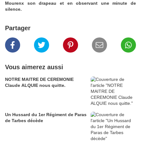
Mourenx son drapeau et en observant une minute de
silence.
Partager
Vous aimerez aussi
NOTRE MAITRE DE CEREMONIE
Claude ALQUIE nous quitte.
Un Hussard du 1er Régiment de Paras
de Tarbes décède