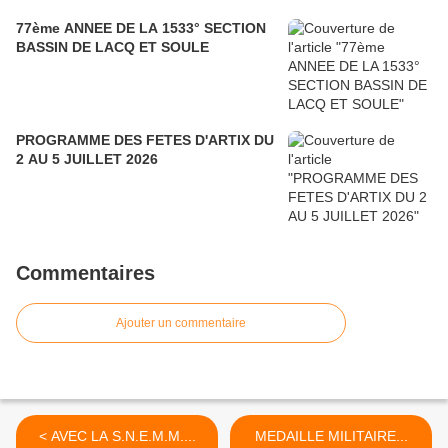
77ème ANNEE DE LA 1533° SECTION
BASSIN DE LACQ ET SOULE
PROGRAMME DES FETES D'ARTIX DU
2 AU 5 JUILLET 2026
Commentaires
Ajouter un commentaire
< AVEC LA S.N.E.M.M....
MEDAILLE MILITAIRE...