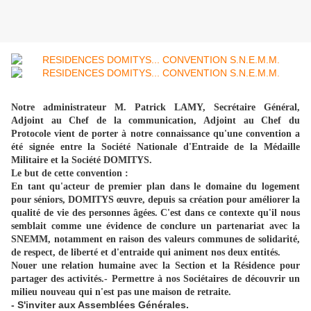
Notre administrateur M. Patrick LAMY, Secrétaire Général,
Adjoint au Chef de la communication, Adjoint au Chef du
Protocole vient de porter à notre connaissance qu'une convention a
été signée entre la Société Nationale d'Entraide de la Médaille
Militaire et la Société DOMITYS.
Le but de cette convention :
En tant qu'acteur de premier plan dans le domaine du logement
pour séniors, DOMITYS
œuvre
, depuis sa création pour améliorer la
qualité de vie des personnes
âgées
. C'est dans ce contexte qu'il nous
semblait comme une évidence de conclure un partenariat avec la
SNEMM, notamment en raison des valeurs communes de solidarité,
de respect, de liberté et d'entraide qui animent nos deux entités.
Nouer une relation humaine avec la Section et la Résidence pour
partager des activités.
- Permettre à nos Sociétaires de découvrir un
milieu nouveau qui n'est pas une maison de retraite.
- S'inviter aux Assemblées Générales.