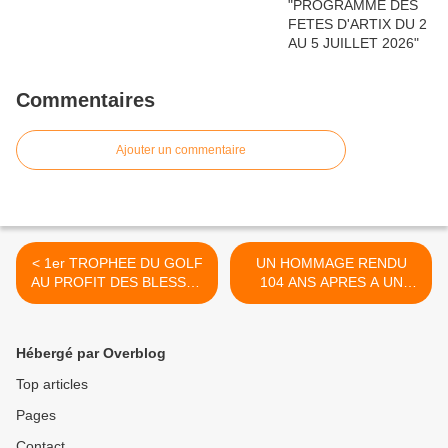
Commentaires
Ajouter un commentaire
< 1er TROPHEE DU GOLF
UN HOMMAGE RENDU
AU PROFIT DES BLESSES
104 ANS APRES A UN
DES ARMEES...
ANCIEN COMBATTANT.. >
Hébergé par Overblog
Top articles
Pages
Contact