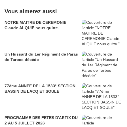
Vous aimerez aussi
NOTRE MAITRE DE CEREMONIE
Claude ALQUIE nous quitte.
Un Hussard du 1er Régiment de Paras
de Tarbes décède
77ème ANNEE DE LA 1533° SECTION
BASSIN DE LACQ ET SOULE
PROGRAMME DES FETES D'ARTIX DU
2 AU 5 JUILLET 2026