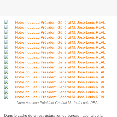
Notre nouveau Président Général M. José Louis REAL.
Dans le cadre de la restructuration du bureau national de la