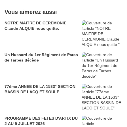
Vous aimerez aussi
NOTRE MAITRE DE CEREMONIE
Claude ALQUIE nous quitte.
Un Hussard du 1er Régiment de Paras
de Tarbes décède
77ème ANNEE DE LA 1533° SECTION
BASSIN DE LACQ ET SOULE
PROGRAMME DES FETES D'ARTIX DU
2 AU 5 JUILLET 2026