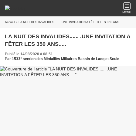
MENU
Accueil
» LA NUIT DES INVALIDES...... .UNE INVITATION A FÊTER LES 350 ANS.....
LA NUIT DES INVALIDES...... .UNE INVITATION A
FÊTER LES 350 ANS.....
Publié le 14/08/2020 à 08:51
Par
1533° section des Médaillés Militaires Bassin de Lacq et Soule