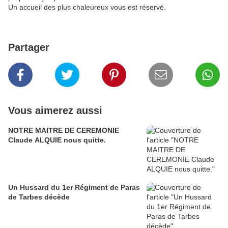
Un accueil des plus chaleureux vous est réservé.
Partager
Vous aimerez aussi
NOTRE MAITRE DE CEREMONIE
Claude ALQUIE nous quitte.
Un Hussard du 1er Régiment de Paras
de Tarbes décède