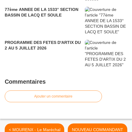
77ème ANNEE DE LA 1533° SECTION
BASSIN DE LACQ ET SOULE
PROGRAMME DES FETES D'ARTIX DU
2 AU 5 JUILLET 2026
Commentaires
Ajouter un commentaire
< MOURENX - Le Maréchal
NOUVEAU COMMANDANT