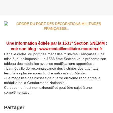
Une information éditée par la 1533° Section SNEMM :
voir son blog : www.medaillemilitaire-mourenx.fr
Dans le cadre du port des médailles militaires Françaises une
mise à jour s'imposait.. La 1533 ème Section vous présente son
tableau des médailles avec les modifications apportées :
- La médaille de reconnaissance des victimes des attentats
terroristes placée après l'ordre nationale du Mérite.
- La médailles des blessés de guerre en 9ème rang après la
médaille de la Gendarmerie Nationale.
Ce document est non exhaustif et peut être sujet à une
complémentation
Partager