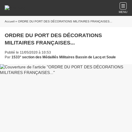
MENU
Accueil
» ORDRE DU PORT DES DÉCORATIONS MILITAIRES FRANÇAISES...
ORDRE DU PORT DES DÉCORATIONS
MILITAIRES FRANÇAISES...
Publié le 11/05/2020 à 10:53
Par
1533° section des Médaillés Militaires Bassin de Lacq et Soule