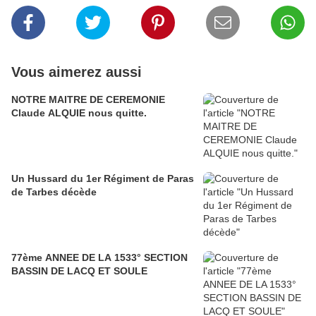
Vous aimerez aussi
NOTRE MAITRE DE CEREMONIE
Claude ALQUIE nous quitte.
Un Hussard du 1er Régiment de Paras
de Tarbes décède
77ème ANNEE DE LA 1533° SECTION
BASSIN DE LACQ ET SOULE