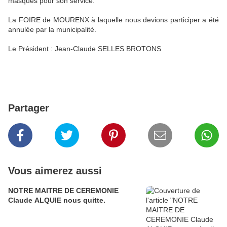
masques pour son service.
La FOIRE de MOURENX à laquelle nous devions participer a été
annulée par la municipalité.
Le Président : Jean-Claude SELLES BROTONS
Partager
Vous aimerez aussi
NOTRE MAITRE DE CEREMONIE
Claude ALQUIE nous quitte.