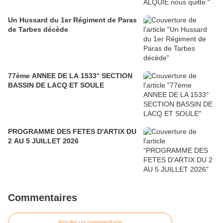
Un Hussard du 1er Régiment de Paras
de Tarbes décède
77ème ANNEE DE LA 1533° SECTION
BASSIN DE LACQ ET SOULE
PROGRAMME DES FETES D'ARTIX DU
2 AU 5 JUILLET 2026
Commentaires
Ajouter un commentaire