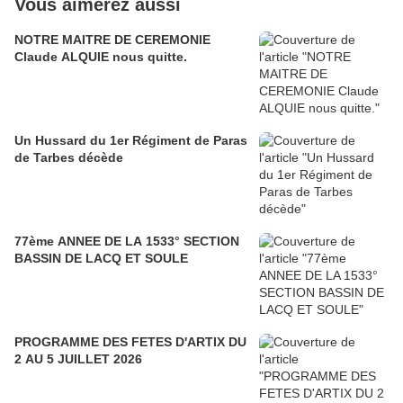
Vous aimerez aussi
NOTRE MAITRE DE CEREMONIE
Claude ALQUIE nous quitte.
Un Hussard du 1er Régiment de Paras
de Tarbes décède
77ème ANNEE DE LA 1533° SECTION
BASSIN DE LACQ ET SOULE
PROGRAMME DES FETES D'ARTIX DU
2 AU 5 JUILLET 2026