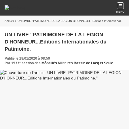
MENU
Accueil
» UN LIVRE "PATRIMOINE DE LA LEGION D'HONNEUR...Editions Internationales du Patimoine.
UN LIVRE "PATRIMOINE DE LA LEGION
D'HONNEUR...Editions Internationales du
Patimoine.
Publié le 28/01/2020 à 08:59
Par
1533° section des Médaillés Militaires Bassin de Lacq et Soule