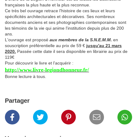
françaises la plus haute et la plus reconnue.
Ce très bel ouvrage retrace l'histoire de ces lieux et leurs
spécificités architecturales et décoratives. Ses nombreux
documents anciens et ses photographies contemporaines sont
les témoins de la vie qui anime l'institution depuis plus de 200
ans.
L'ouvrage est proposé
aux membres de la S.N.E.M.M.
en
souscription préférentielle au prix de 59 €
jusqu'au 21 mars
2020.
Passée cette date il sera disponible en librairie au prix de
119€
Pour découvrir le livre et l'acquérir :
http://www.livre-legiondhonneur.fr/
Bonne lecture à tous.
Partager