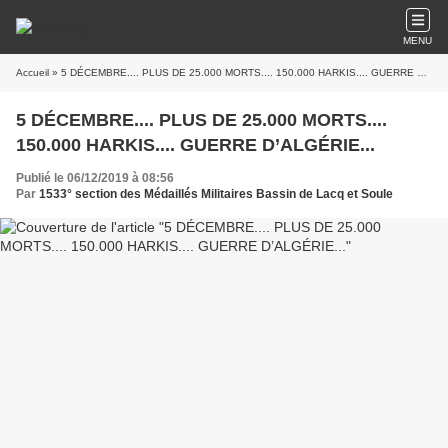
MENU
Accueil
» 5 DÉCEMBRE.... PLUS DE 25.000 MORTS.... 150.000 HARKIS.... GUERRE D’ALGÉRIE...
5 DÉCEMBRE.... PLUS DE 25.000 MORTS....
150.000 HARKIS.... GUERRE D’ALGÉRIE...
Publié le 06/12/2019 à 08:56
Par
1533° section des Médaillés Militaires Bassin de Lacq et Soule