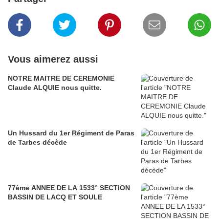
Vous aimerez aussi
NOTRE MAITRE DE CEREMONIE
Claude ALQUIE nous quitte.
Un Hussard du 1er Régiment de Paras
de Tarbes décède
77ème ANNEE DE LA 1533° SECTION
BASSIN DE LACQ ET SOULE