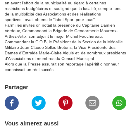
en avant l'effort de la municipalité eu égard à certaines
restrictions budgétaires et souligné que la localité, compte-tenu
de la multiplicité des Associations et des réalisations
sportives, avait obtenu le "label Sport pour tous".
Parmi les invités on notait la présence du Capitaine Damien
Verdoux, Commandant la Brigade de Gendarmerie Mourenx-
Arthez-Artix, son adjoint le major Michel Fauchereau,
Commandant la C.O.B, le Président de la Section de la Médaille
Militaire Jean-Claude Sellès Brotons, la Vice-Présidente des
Dames d'Entraide Marie-Claire Alquié et de nombreux présidents
d'Associations et membres du Conseil Municipal.
Alors que la Presse assurait son reportage l'apéritif d'honneur
connaissait un réel succès.
Partager
Vous aimerez aussi