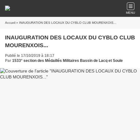
MENU
Accueil
» INAUGURATION DES LOCAUX DU CYBLO CLUB MOURENXOIS...
INAUGURATION DES LOCAUX DU CYBLO CLUB
MOURENXOIS...
Publié le 17/10/2019 à 18:17
Par
1533° section des Médaillés Militaires Bassin de Lacq et Soule