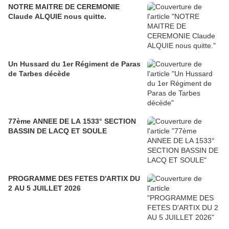
NOTRE MAITRE DE CEREMONIE
Claude ALQUIE nous quitte.
Un Hussard du 1er Régiment de Paras
de Tarbes décède
77ème ANNEE DE LA 1533° SECTION
BASSIN DE LACQ ET SOULE
PROGRAMME DES FETES D'ARTIX DU
2 AU 5 JUILLET 2026