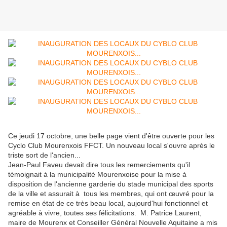
Ce jeudi 17 octobre, une belle page vient d'être ouverte pour les
Cyclo Club Mourenxois FFCT. Un nouveau local s'ouvre après le
triste sort de l'ancien...
Jean-Paul Faveu devait dire tous les remerciements qu'il
témoignait à la municipalité Mourenxoise pour la mise à
disposition de l'ancienne garderie du stade municipal des sports
de la ville et assurait à tous les membres, qui ont œuvré pour la
remise en état de ce très beau local, aujourd'hui fonctionnel et
agréable à vivre, toutes ses félicitations. M. Patrice Laurent,
maire de Mourenx et Conseiller Général Nouvelle Aquitaine a mis