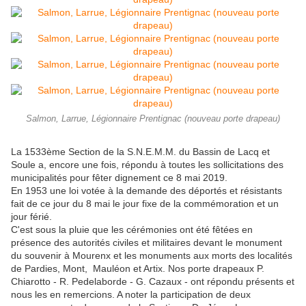
Salmon, Larrue, Légionnaire Prentignac (nouveau porte drapeau)
La 1533ème Section de la S.N.E.M.M. du Bassin de Lacq et
Soule a, encore une fois, répondu à toutes les sollicitations des
municipalités pour fêter dignement ce 8 mai 2019.
En 1953 une loi votée à la demande des déportés et résistants
fait de ce jour du 8 mai le jour fixe de la commémoration et un
jour férié.
C'est sous la pluie que les cérémonies ont été fêtées en
présence des autorités civiles et militaires devant le monument
du souvenir à Mourenx et les monuments aux morts des localités
de Pardies, Mont, Mauléon et Artix. Nos porte drapeaux P.
Chiarotto - R. Pedelaborde - G. Cazaux - ont répondu présents et
nous les en remercions. A noter la participation de deux