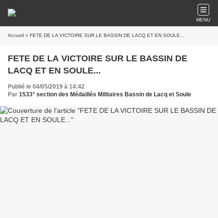
MENU
Accueil
» FETE DE LA VICTOIRE SUR LE BASSIN DE LACQ ET EN SOULE...
FETE DE LA VICTOIRE SUR LE BASSIN DE
LACQ ET EN SOULE...
Publié le 04/05/2019 à 14:42
Par
1533° section des Médaillés Militaires Bassin de Lacq et Soule