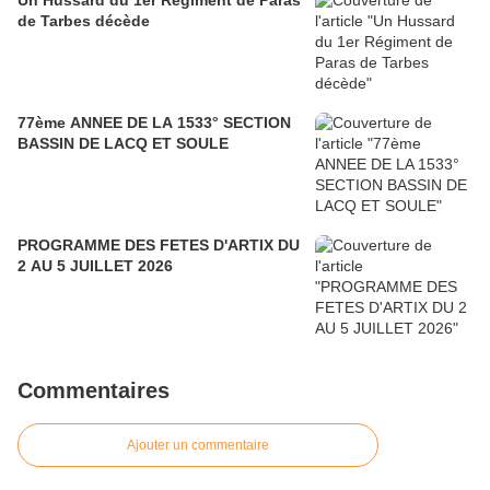
Un Hussard du 1er Régiment de Paras
de Tarbes décède
77ème ANNEE DE LA 1533° SECTION
BASSIN DE LACQ ET SOULE
PROGRAMME DES FETES D'ARTIX DU
2 AU 5 JUILLET 2026
Commentaires
Ajouter un commentaire