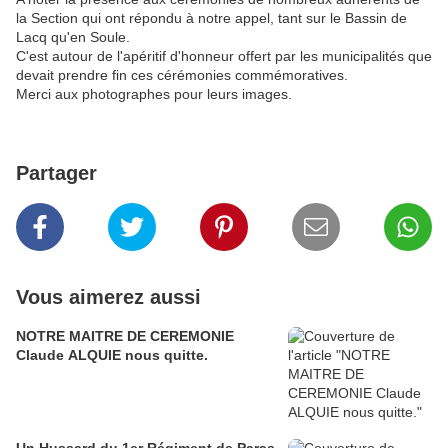
la Section qui ont répondu à notre appel, tant sur le Bassin de
Lacq qu'en Soule.
C'est autour de l'apéritif d'honneur offert par les municipalités que
devait prendre fin ces cérémonies commémoratives.
Merci aux photographes pour leurs images.
Partager
Vous aimerez aussi
NOTRE MAITRE DE CEREMONIE
Claude ALQUIE nous quitte.