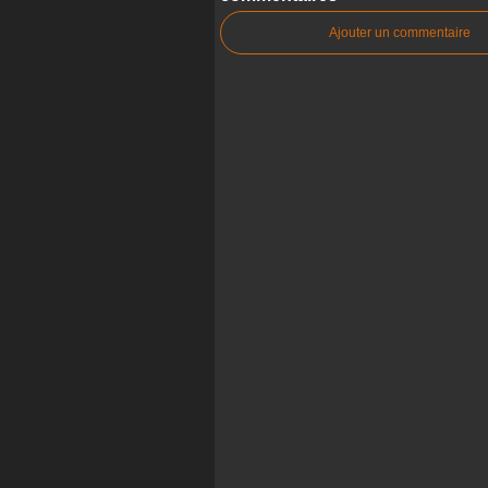
Ajouter un commentaire