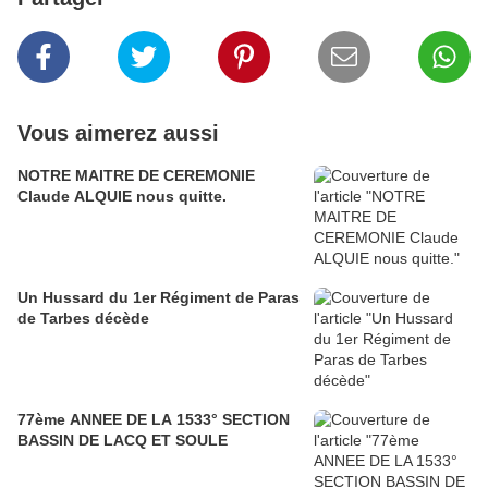
Vous aimerez aussi
NOTRE MAITRE DE CEREMONIE
Claude ALQUIE nous quitte.
Un Hussard du 1er Régiment de Paras
de Tarbes décède
77ème ANNEE DE LA 1533° SECTION
BASSIN DE LACQ ET SOULE