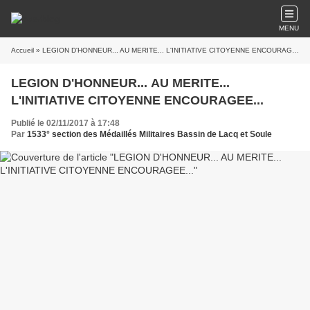
MENU
Accueil
» LEGION D'HONNEUR... AU MERITE... L'INITIATIVE CITOYENNE ENCOURAGEE...
LEGION D'HONNEUR... AU MERITE...
L'INITIATIVE CITOYENNE ENCOURAGEE...
Publié le 02/11/2017 à 17:48
Par
1533° section des Médaillés Militaires Bassin de Lacq et Soule