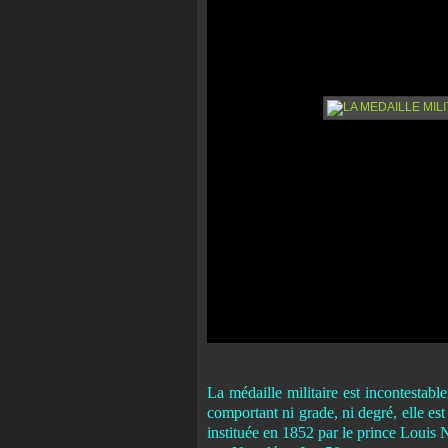
La médaille militaire est incontestabl
comportant ni grade, ni degré, elle est 
instituée en 1852 par le prince Louis 