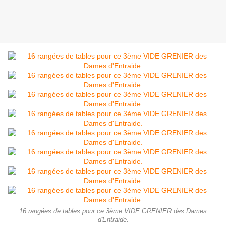
16 rangées de tables pour ce 3ème VIDE GRENIER des Dames
d'Entraide.