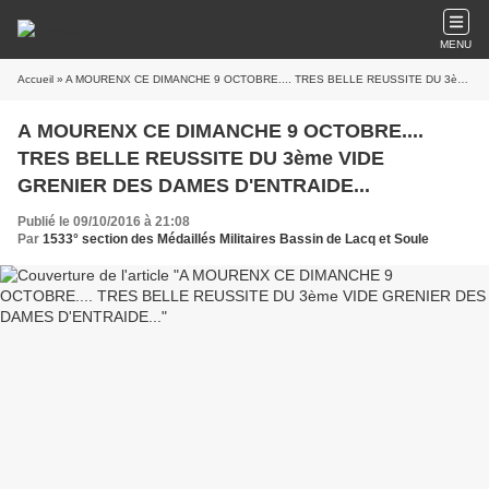
MENU
Accueil
» A MOURENX CE DIMANCHE 9 OCTOBRE.... TRES BELLE REUSSITE DU 3ème VIDE GRENIER DES DAMES D'ENTRAIDE...
A MOURENX CE DIMANCHE 9 OCTOBRE....
TRES BELLE REUSSITE DU 3ème VIDE
GRENIER DES DAMES D'ENTRAIDE...
Publié le 09/10/2016 à 21:08
Par
1533° section des Médaillés Militaires Bassin de Lacq et Soule