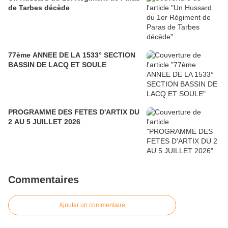
de Tarbes décède
77ème ANNEE DE LA 1533° SECTION
BASSIN DE LACQ ET SOULE
PROGRAMME DES FETES D'ARTIX DU
2 AU 5 JUILLET 2026
Commentaires
Ajouter un commentaire