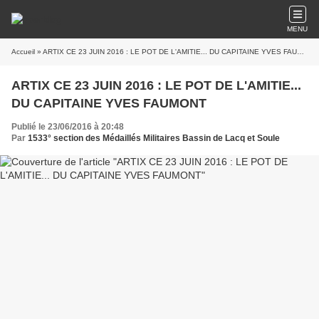
MENU
Accueil
» ARTIX CE 23 JUIN 2016 : LE POT DE L'AMITIE... DU CAPITAINE YVES FAUMONT
ARTIX CE 23 JUIN 2016 : LE POT DE L'AMITIE...
DU CAPITAINE YVES FAUMONT
Publié le 23/06/2016 à 20:48
Par
1533° section des Médaillés Militaires Bassin de Lacq et Soule