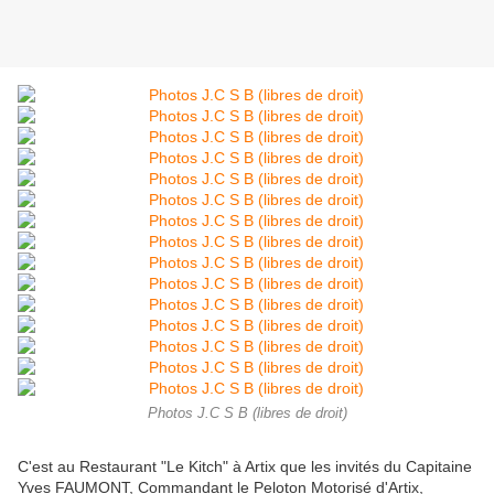
Photos J.C S B (libres de droit)
C'est au Restaurant "Le Kitch" à Artix que les invités du Capitaine
Yves FAUMONT, Commandant le Peloton Motorisé d'Artix,