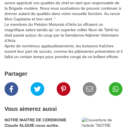
avons apprécié vos qualités de chef en tant que responsable de
la Brigade routière. Nous vous souhaitons de pouvoir continuer à
donner autant de qualités dans votre nouvelle fonction. Au revoir
Mon Capitaine et bon vent. "
Le membres du Peloton Motorisé d'Artix lui offraient un
magnifique sabre tandis qu' un superbe collier fleuri de Tahiti lui
était passé autour du coup par la Gendarme Adjointe Volontaire
d'Artix.
Après de nombreux applaudissements, les boissons fraîches
eurent leur part de succès, comme les pâtisseries présentées et il
fallut un certain temps pour prendre congé de ce brillant officier.
Partager
Vous aimerez aussi
NOTRE MAITRE DE CEREMONIE
Claude ALQUIE nous quitte.