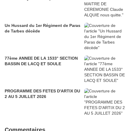
Un Hussard du 1er Régiment de Paras
de Tarbes décède
77ème ANNEE DE LA 1533° SECTION
BASSIN DE LACQ ET SOULE
PROGRAMME DES FETES D'ARTIX DU
2 AU 5 JUILLET 2026
Commentaires