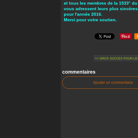
et tous les membres de la 1533° du
vous adressent leurs plus sincères
pour l'année 2016.
Merci pour votre soutien.
<< GROS SUCCES POUR LES
commentaires
Ajouter un commentaire