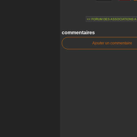
<< FORUM DES ASSOCIATIONS A
commentaires
Ajouter un commentaire